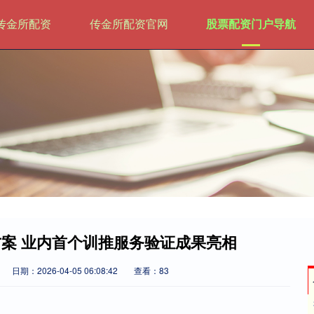
传金所配资
传金所配资官网
股票配资门户导航
方案 业内首个训推服务验证成果亮相
日期：2026-04-05 06:08:42
查看：83