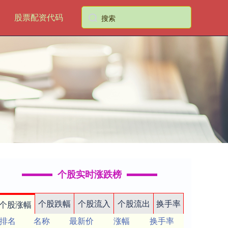
股票配资代码
个股实时涨跌榜
个股跌幅
个股流入
个股流出
换手率
个股涨幅
排名
名称
最新价
涨幅
换手率