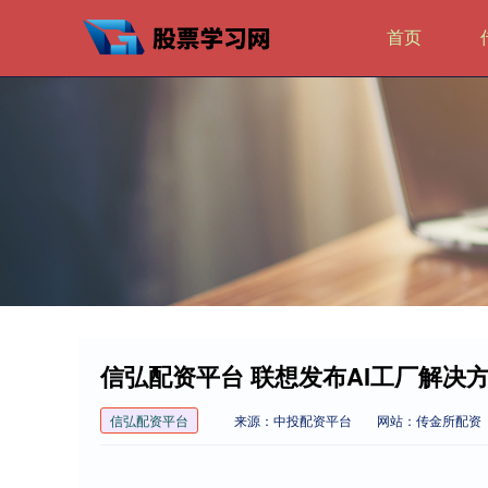
首页
信弘配资平台 联想发布AI工厂解决
信弘配资平台
来源：中投配资平台
网站：传金所配资