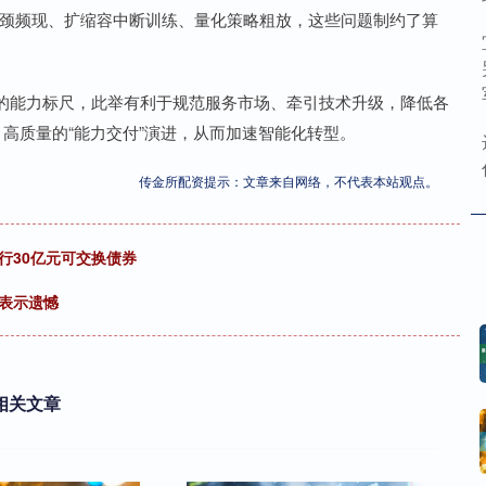
瓶颈频现、扩缩容中断训练、量化策略粗放，这些问题制约了算
的能力标尺，此举有利于规范服务市场、牵引技术升级，降低各
、高质量的“能力交付”演进，从而加速智能化转型。
传金所配资提示：文章来自网络，不代表本站观点。
行30亿元可交换债券
鲜表示遗憾
相关文章