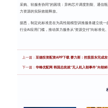
采购、轻服务协同”的困境：异构芯片调度割裂、通信
力资源的实际效能释放。
据悉，制定此标准意在为高性能模型训推服务建立统一
行业AI应用门槛，推动算力服务从“资源交付”向标准化
上一篇：
至德投资配资APP下载 赛力斯：控股股东完成发
下一篇：
华锋优配网 韩国总统就“无人机入朝事件”向朝