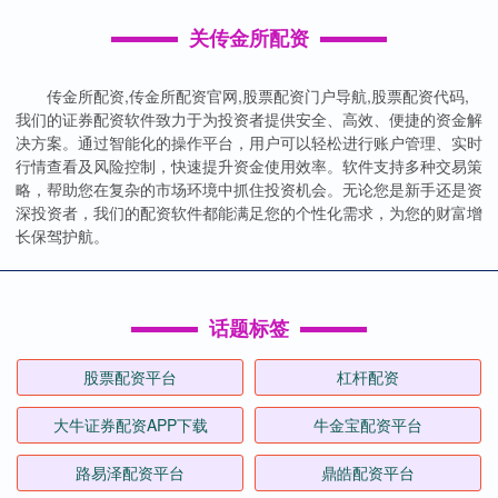
关传金所配资
传金所配资,传金所配资官网,股票配资门户导航,股票配资代码,
我们的证券配资软件致力于为投资者提供安全、高效、便捷的资金解
决方案。通过智能化的操作平台，用户可以轻松进行账户管理、实时
行情查看及风险控制，快速提升资金使用效率。软件支持多种交易策
略，帮助您在复杂的市场环境中抓住投资机会。无论您是新手还是资
深投资者，我们的配资软件都能满足您的个性化需求，为您的财富增
长保驾护航。
话题标签
股票配资平台
杠杆配资
大牛证券配资APP下载
牛金宝配资平台
路易泽配资平台
鼎皓配资平台