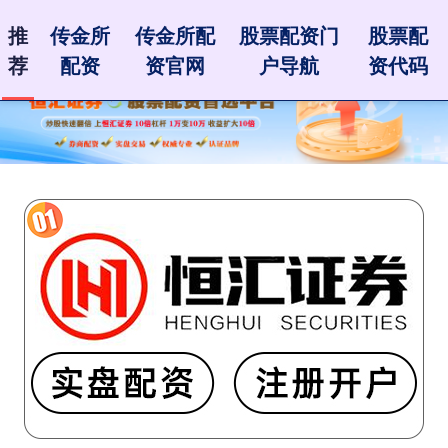
推
传金所
传金所配
股票配资门
股票配
荐
配资
资官网
户导航
资代码