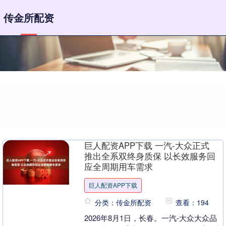
传金所配资
巨人配资APP下载 一汽-大众正式
推出全系双终身质保 以长效服务回
应全周期用车需求
巨人配资APP下载
分类：传金所配资
查看：194
2026年8月1日，长春。一汽-大众大众品