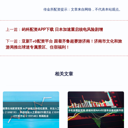
传金所配资提示：文章来自网络，不代表本站观点。
上一篇：
屿科配资APP下载 日本加速重启核电风险剧增
下一篇：
亚新T+0配资平台 跟着齐鲁超赛游济南！济南市文化和旅
游局推出球迷专属景区、住宿福利！
相关文章