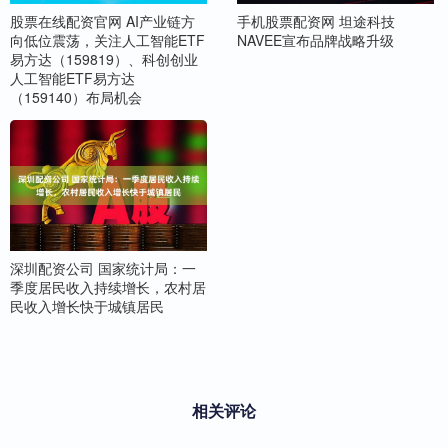
股票在线配资官网 AI产业链方
手机股票配资网 坦途科技
向低位震荡，关注人工智能ETF
NAVEE宣布品牌战略升级
易方达（159819）、科创创业
人工智能ETF易方达
（159140）布局机会
深圳配资公司 国家统计局：一
季度居民收入持续增长，农村居
民收入增长快于城镇居民
相关评论