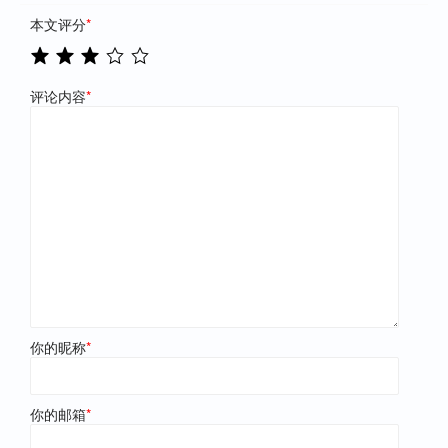
本文评分
*
评论内容
*
你的昵称
*
你的邮箱
*