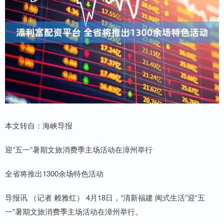
本文转自：海峡导报
迎“五一”暑期文旅消费季主场活动在漳州举行
全省将推出1300余场特色活动
导报讯 （记者 赖雅红） 4月18日，“清新福建 闽式生活”迎“五
一”暑期文旅消费季主场活动在漳州举行。