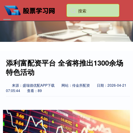
添利富配资平台 全省将推出1300余场
特色活动
来源：盛瑞德优配APP下载
网站：传金所配资
日期：2026-04-21
07:05:44
查看：89