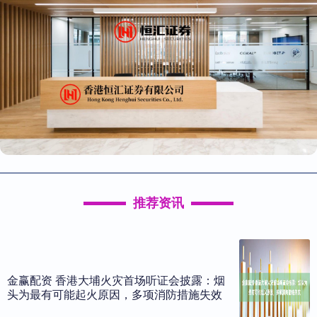
推荐资讯
金赢配资 香港大埔火灾首场听证会披露：烟
头为最有可能起火原因，多项消防措施失效