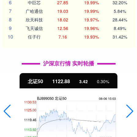
6
中巨芯
27.85
19.99%
32.20%
7
广哈通信
19.03
19.99%
5.84%
8
欣天科技
18.02
19.97%
28.44%
9
飞天诚信
12.56
19.96%
8.49%
10
任子行
7.16
19.93%
31.42%
沪深京行情 实时轮播
北证50
1122.88
3.42
0.30%