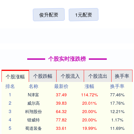
俊升配资
1元配资
个股实时涨跌榜
个股跌幅
个股流入
个股流出
换手率
个股涨幅
排名
名称
最新价
涨幅
换手率
1
N津富
37.49
114.72%
77.46%
2
威尔高
39.83
20.01%
17.76%
3
科翔股份
64.32
20.00%
12.21%
4
锴威特
77.82
20.00%
1.17%
5
蜀道装备
33.61
19.99%
11.69%