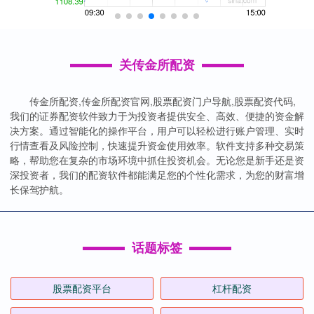
关传金所配资
传金所配资,传金所配资官网,股票配资门户导航,股票配资代码,
我们的证券配资软件致力于为投资者提供安全、高效、便捷的资金解
决方案。通过智能化的操作平台，用户可以轻松进行账户管理、实时
行情查看及风险控制，快速提升资金使用效率。软件支持多种交易策
略，帮助您在复杂的市场环境中抓住投资机会。无论您是新手还是资
深投资者，我们的配资软件都能满足您的个性化需求，为您的财富增
长保驾护航。
话题标签
股票配资平台
杠杆配资