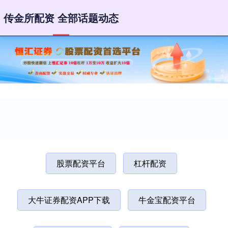
传金所配资 全部话题动态
股票配资平台
杠杆配资
大牛证券配资APP下载
牛金宝配资平台