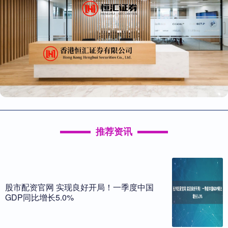
推荐资讯
股市配资官网 实现良好开局！一季度中国
GDP同比增长5.0%