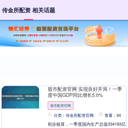
传金所配资 相关话题
股市配资官网 实现良好开局！一季
度中国GDP同比增长5.0%
股市配资官网
分类：传金所配资官网
查看：90
初步核算，一季度国内生产总值334193亿