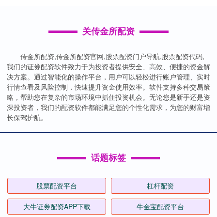
关传金所配资
传金所配资,传金所配资官网,股票配资门户导航,股票配资代码,
我们的证券配资软件致力于为投资者提供安全、高效、便捷的资金解
决方案。通过智能化的操作平台，用户可以轻松进行账户管理、实时
行情查看及风险控制，快速提升资金使用效率。软件支持多种交易策
略，帮助您在复杂的市场环境中抓住投资机会。无论您是新手还是资
深投资者，我们的配资软件都能满足您的个性化需求，为您的财富增
长保驾护航。
话题标签
股票配资平台
杠杆配资
大牛证券配资APP下载
牛金宝配资平台