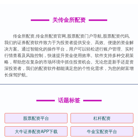
关传金所配资
传金所配资,传金所配资官网,股票配资门户导航,股票配资代码,
我们的证券配资软件致力于为投资者提供安全、高效、便捷的资金解
决方案。通过智能化的操作平台，用户可以轻松进行账户管理、实时
行情查看及风险控制，快速提升资金使用效率。软件支持多种交易策
略，帮助您在复杂的市场环境中抓住投资机会。无论您是新手还是资
深投资者，我们的配资软件都能满足您的个性化需求，为您的财富增
长保驾护航。
话题标签
股票配资平台
杠杆配资
大牛证券配资APP下载
牛金宝配资平台