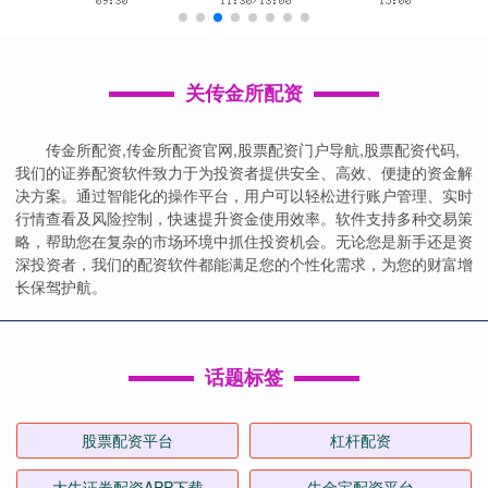
关传金所配资
传金所配资,传金所配资官网,股票配资门户导航,股票配资代码,
我们的证券配资软件致力于为投资者提供安全、高效、便捷的资金解
决方案。通过智能化的操作平台，用户可以轻松进行账户管理、实时
行情查看及风险控制，快速提升资金使用效率。软件支持多种交易策
略，帮助您在复杂的市场环境中抓住投资机会。无论您是新手还是资
深投资者，我们的配资软件都能满足您的个性化需求，为您的财富增
长保驾护航。
话题标签
股票配资平台
杠杆配资
大牛证券配资APP下载
牛金宝配资平台