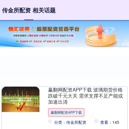
传金所配资 相关话题
赢翻网配资APP下载 玻璃期货价格
跌破千元大关 需求支撑不足产能或
加速出清
赢翻网配资APP下载
分类：传金所配资
查看：145